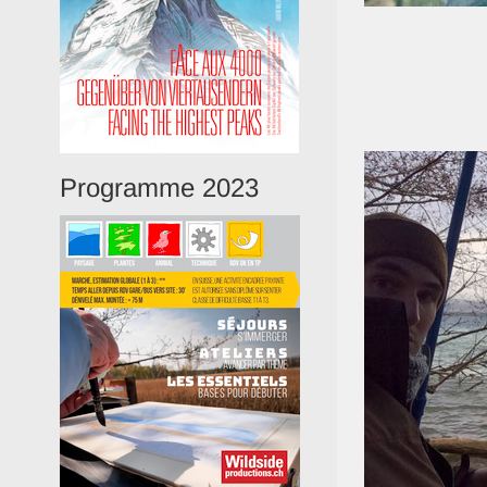
Programme 2023