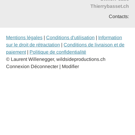
Thierrybasset.ch
Contacts:
Mentions légales
|
Conditions d'utilisation
|
Information
sur le droit de rétractation
|
Conditions de livraison et de
paiement
|
Politique de confidentialité
© Laurent Willenegger, wildsideproductions.ch
Connexion
Déconnecter | Modifier