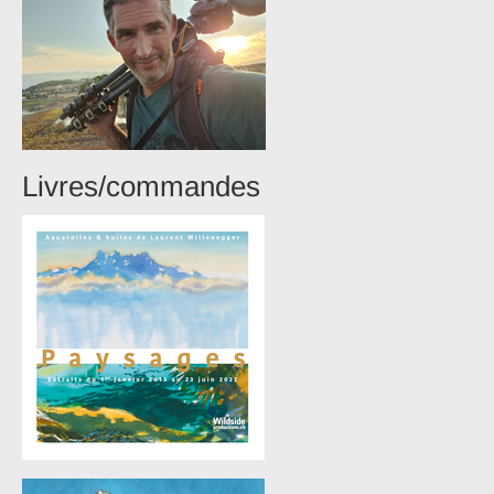
Livres/commandes