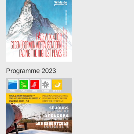
Programme 2023