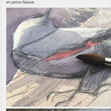
en peine falaise.