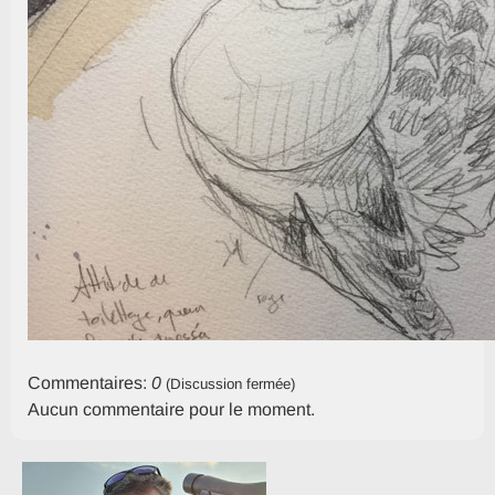
Commentaires:
0
(Discussion fermée)
Aucun commentaire pour le moment.