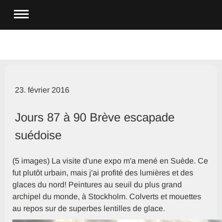
23. février 2016
Jours 87 à 90 Brève escapade
suédoise
(5 images) La visite d'une expo m'a mené en Suède. Ce
fut plutôt urbain, mais j'ai profité des lumières et des
glaces du nord! Peintures au seuil du plus grand
archipel du monde, à Stockholm. Colverts et mouettes
au repos sur de superbes lentilles de glace.