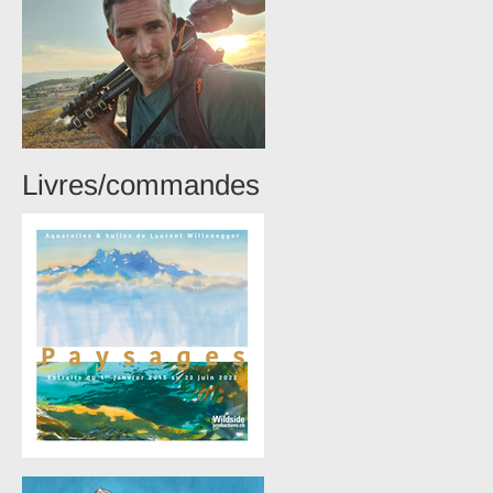
Livres/commandes