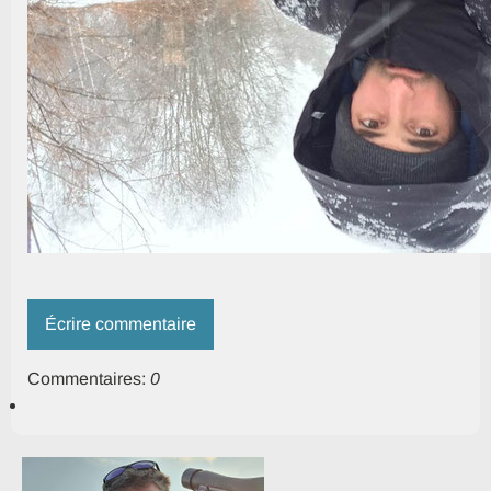
Écrire commentaire
Commentaires:
0