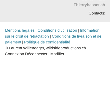
Thierrybasset.ch
Contacts:
Mentions légales
|
Conditions d'utilisation
|
Information
sur le droit de rétractation
|
Conditions de livraison et de
paiement
|
Politique de confidentialité
© Laurent Willenegger, wildsideproductions.ch
Connexion
Déconnecter | Modifier