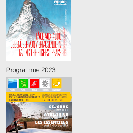
Programme 2023