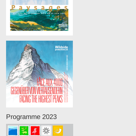
Programme 2023