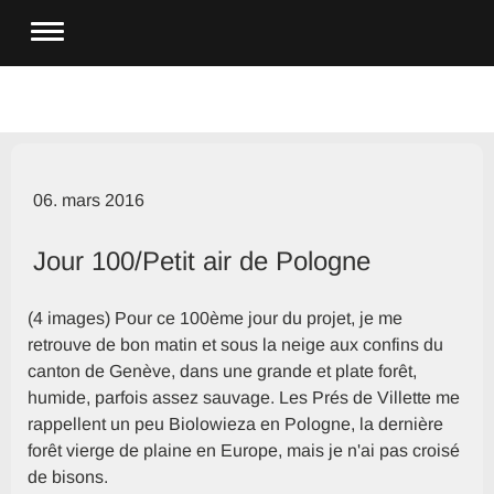
06. mars 2016
Jour 100/Petit air de Pologne
(4 images) Pour ce 100ème jour du projet, je me
retrouve de bon matin et sous la neige aux confins du
canton de Genève, dans une grande et plate forêt,
humide, parfois assez sauvage. Les Prés de Villette me
rappellent un peu Biolowieza en Pologne, la dernière
forêt vierge de plaine en Europe, mais je n'ai pas croisé
de bisons.