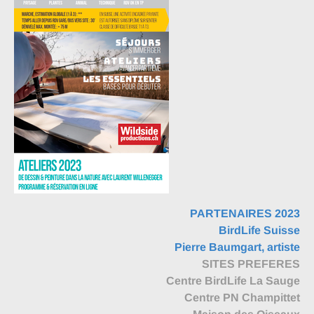
PARTENAIRES 2023
BirdLife Suisse
Pierre Baumgart, artiste
SITES PREFERES
Centre BirdLife La Sauge
Centre PN Champittet