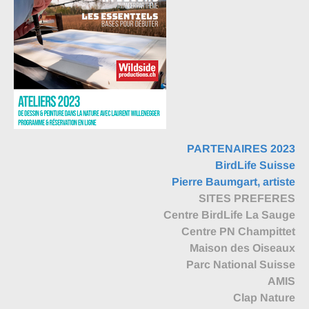
PARTENAIRES 2023
BirdLife Suisse
Pierre Baumgart, artiste
SITES PREFERES
Centre BirdLife La Sauge
Centre PN Champittet
Maison des Oiseaux
Parc National Suisse
AMIS
Clap Nature