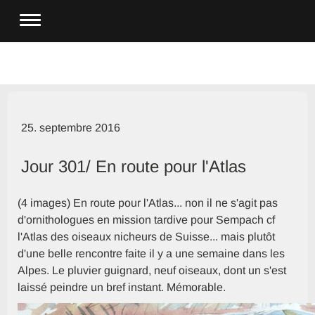
25. septembre 2016
Jour 301/ En route pour l'Atlas
(4 images) En route pour l'Atlas... non il ne s'agit pas
d'ornithologues en mission tardive pour Sempach cf
l'Atlas des oiseaux nicheurs de Suisse... mais plutôt
d'une belle rencontre faite il y a une semaine dans les
Alpes. Le pluvier guignard, neuf oiseaux, dont un s'est
laissé peindre un bref instant. Mémorable.