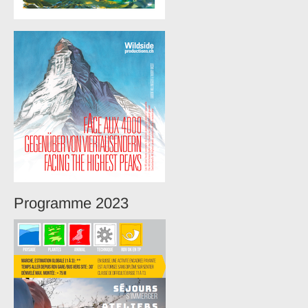
Programme 2023