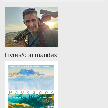
Livres/commandes