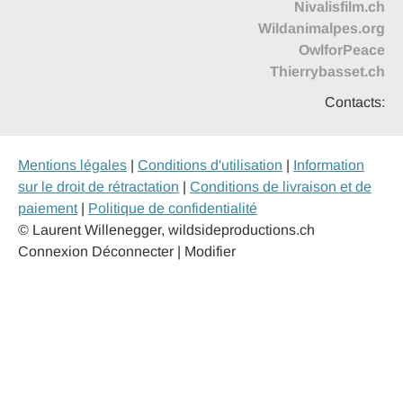
Nivalisfilm.ch
Wildanimalpes.org
OwlforPeace
Thierrybasset.ch
Contacts:
Mentions légales
|
Conditions d'utilisation
|
Information
sur le droit de rétractation
|
Conditions de livraison et de
paiement
|
Politique de confidentialité
© Laurent Willenegger, wildsideproductions.ch
Connexion
Déconnecter | Modifier