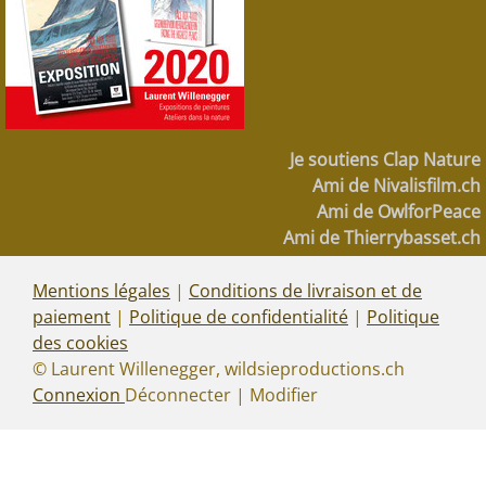
Je soutiens Clap Nature
Ami de Nivalisfilm.ch
Ami de OwlforPeace
Ami de Thierrybasset.ch
Mentions légales
|
Conditions de livraison et de
paiement
|
Politique de confidentialité
|
Politique
des cookies
© Laurent Willenegger, wildsieproductions.ch
Connexion
Déconnecter | Modifier