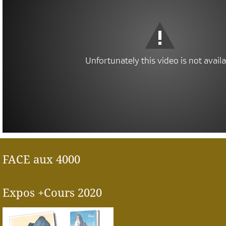
FACE aux 4000
Expos +Cours 2020