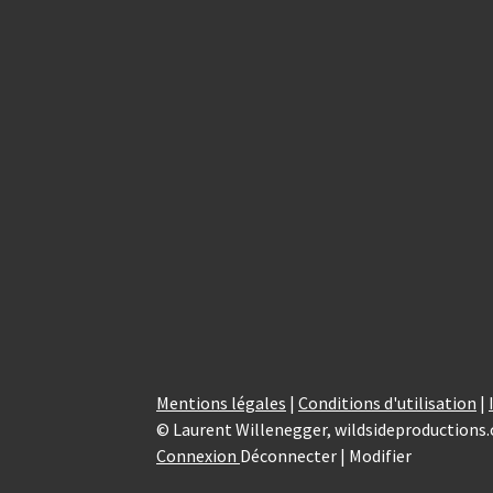
Mentions légales
|
Conditions d'utilisation
|
© Laurent Willenegger, wildsideproductions.
Connexion
Déconnecter | Modifier