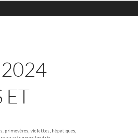
 2024
 ET
s, primevères, violettes, hépatiques,