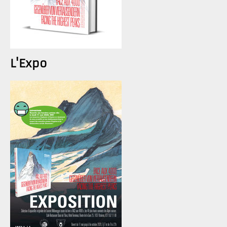
L'Expo