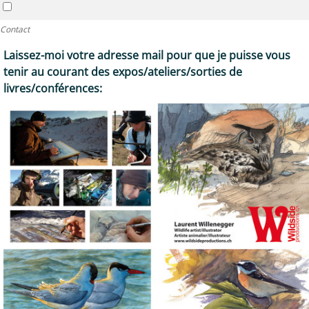
Contact
Laissez-moi votre adresse mail pour que je puisse vous
tenir au courant des expos/ateliers/sorties de
livres/conférences: