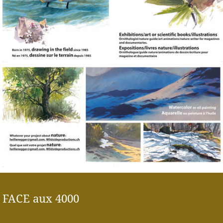
FACE aux 4000