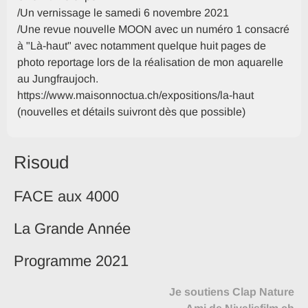
/Un vernissage le samedi 6 novembre 2021
/Une revue nouvelle MOON avec un numéro 1 consacré
à "Là-haut" avec notamment quelque huit pages de
photo reportage lors de la réalisation de mon aquarelle
au Jungfraujoch.
https://www.maisonnoctua.ch/expositions/la-haut
(nouvelles et détails suivront dès que possible)
Risoud
FACE aux 4000
La Grande Année
Programme 2021
Je soutiens Clap Nature