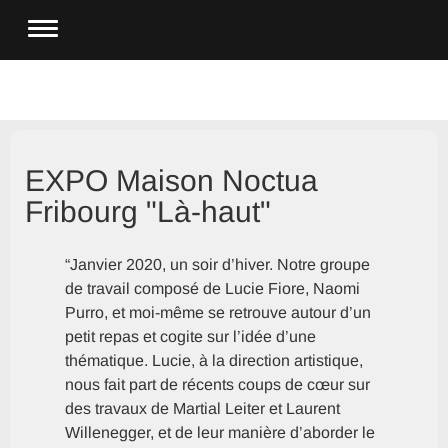
EXPO Maison Noctua
Fribourg "Là-haut"
“
Janvier 2020, un soir d’hiver. Notre groupe
de travail composé de Lucie Fiore, Naomi
Purro, et moi-même se retrouve autour d’un
petit repas et cogite sur l’idée d’une
thématique. Lucie, à la direction artistique,
nous fait part de récents coups de cœur sur
des travaux de Martial Leiter et Laurent
Willenegger, et de leur manière d’aborder le