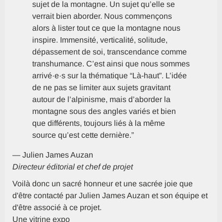
sujet de la montagne. Un sujet qu’elle se
verrait bien aborder. Nous commençons
alors à lister tout ce que la montagne nous
inspire. Immensité, verticalité, solitude,
dépassement de soi, transcendance comme
transhumance. C’est ainsi que nous sommes
arrivé·e·s sur la thématique “Là-haut”. L’idée
de ne pas se limiter aux sujets gravitant
autour de l’alpinisme, mais d’aborder la
montagne sous des angles variés et bien
que différents, toujours liés à la même
source qu’est cette dernière.
”
— Julien James Auzan
Directeur éditorial et chef de projet
Voilà donc un sacré honneur et une sacrée joie que
d'être contacté par Julien James Auzan et son équipe et
d'être associé à ce projet.
Une vitrine expo