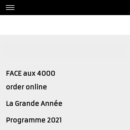
FACE aux 4000
order online
La Grande Année
Programme 2021