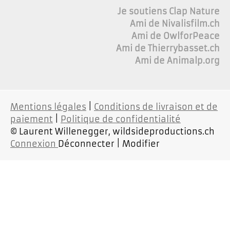
Je soutiens Clap Nature
Ami de Nivalisfilm.ch
Ami de OwlforPeace
Ami de Thierrybasset.ch
Ami de Animalp.org
Mentions légales
|
Conditions de livraison et de
paiement
|
Politique de confidentialité
© Laurent Willenegger, wildsideproductions.ch
Connexion
Déconnecter | Modifier