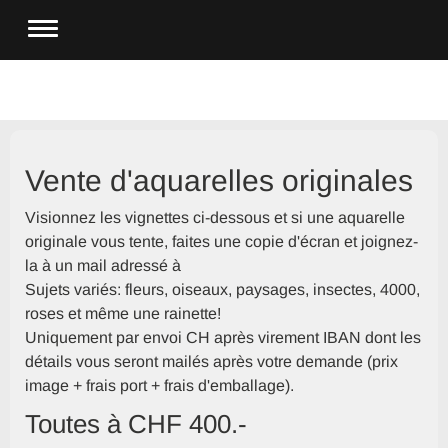
Vente d'aquarelles originales
Visionnez les vignettes ci-dessous et si une aquarelle
originale vous tente, faites une copie d'écran et joignez-
la à un mail adressé à
Sujets variés: fleurs, oiseaux, paysages, insectes, 4000,
roses et même une rainette!
Uniquement par envoi CH après virement IBAN dont les
détails vous seront mailés après votre demande (prix
image + frais port + frais d'emballage).
Toutes à CHF 400.-