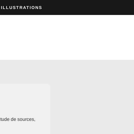
ILLUSTRATIONS
itude de sources,