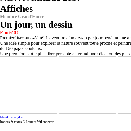
Affiches
Membre Geai d'Encre
Un jour, un dessin
Epuisé!!!
Premier livre auto-édité! L'aventure d'un dessin par jour pendant une a
Une idée simple pour explorer la nature souvent toute proche et peindre
de 160 pages couleurs.
Une première partie plus libre présente en grand une sélection des plus
Mentions légales
Images & textes © Laurent Willenegger