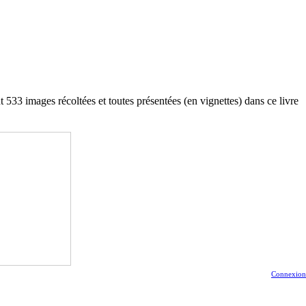
 533 images récoltées et toutes présentées (en vignettes) dans ce livre
Connexion