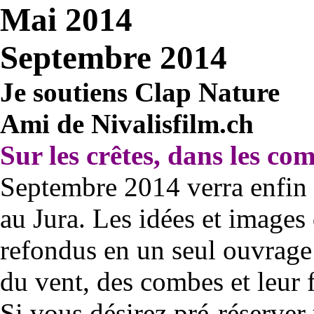
Mai 2014
Septembre 2014
Je soutiens Clap Nature
Ami de Nivalisfilm.ch
Sur les crêtes, dans les co
Septembre 2014 verra enfin l
au Jura. Les idées et images 
refondus en un seul ouvrage q
du vent, des combes et leur f
Si vous désirez pré-réserver