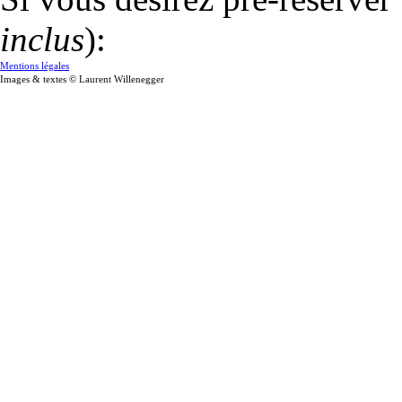
inclus
):
Mentions légales
Images & textes © Laurent Willenegger