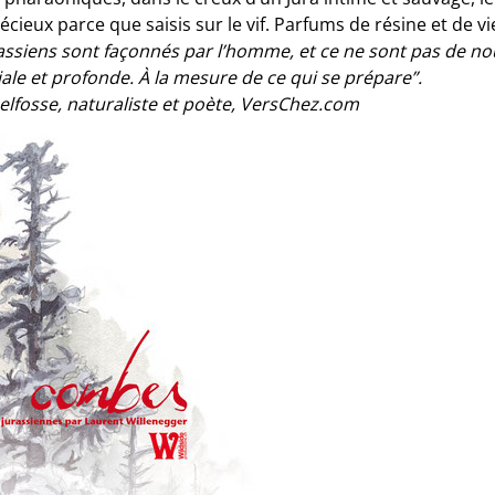
ieux parce que saisis sur le vif. Parfums de résine et de vi
rassiens sont façonnés par l’homme, et ce ne sont pas de 
ale et profonde. À la mesure de ce qui se prépare”.
Delfosse, naturaliste et poète, VersChez.com