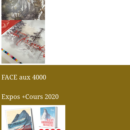
FACE aux 4000
Expos +Cours 2020