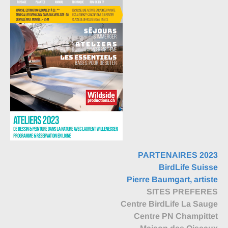
PARTENAIRES 2023
BirdLife Suisse
Pierre Baumgart, artiste
SITES PREFERES
Centre BirdLife La Sauge
Centre PN Champittet