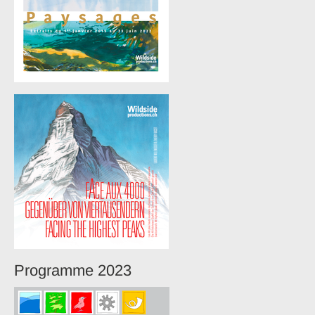
Programme 2023