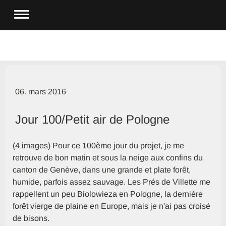
06. mars 2016
Jour 100/Petit air de Pologne
(4 images) Pour ce 100ème jour du projet, je me
retrouve de bon matin et sous la neige aux confins du
canton de Genève, dans une grande et plate forêt,
humide, parfois assez sauvage. Les Prés de Villette me
rappellent un peu Biolowieza en Pologne, la dernière
forêt vierge de plaine en Europe, mais je n'ai pas croisé
de bisons.