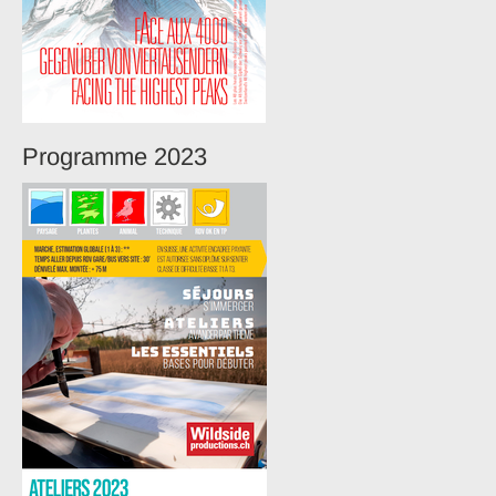
Programme 2023