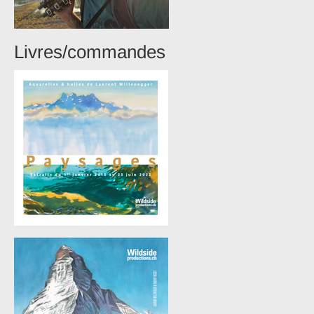
Livres/commandes